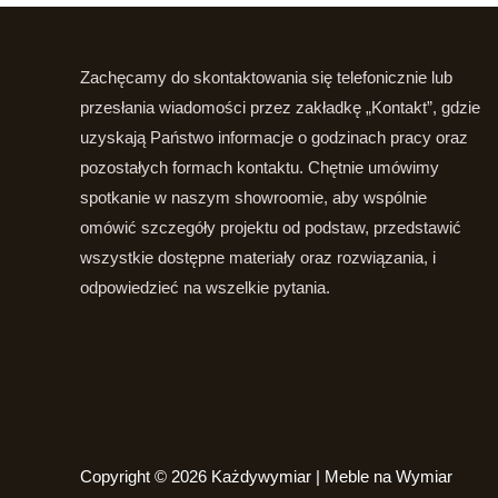
Zachęcamy do skontaktowania się telefonicznie lub
przesłania wiadomości przez zakładkę „Kontakt”, gdzie
uzyskają Państwo informacje o godzinach pracy oraz
pozostałych formach kontaktu. Chętnie umówimy
spotkanie w naszym showroomie, aby wspólnie
omówić szczegóły projektu od podstaw, przedstawić
wszystkie dostępne materiały oraz rozwiązania, i
odpowiedzieć na wszelkie pytania.
Copyright © 2026 Każdywymiar | Meble na Wymiar