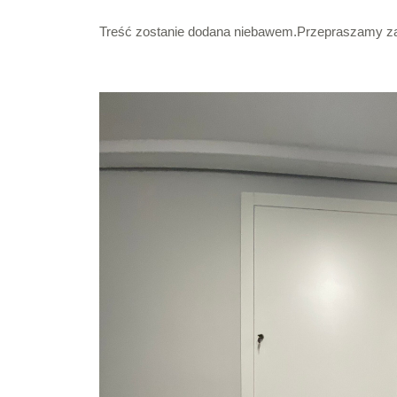
Treść zostanie dodana niebawem.Przepraszamy za