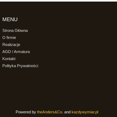
MENU
Strona Główna
O firmie
Realizacje
AGD / Armatura
Kontakt
Polityka Prywatności
Powered by
theAnders&Co.
and
kazdywymiar.pl