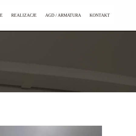
IE
REALIZACJE
AGD / ARMATURA
KONTAKT