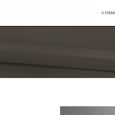
O FIRM