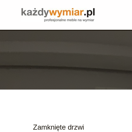
Zamknięte drzwi