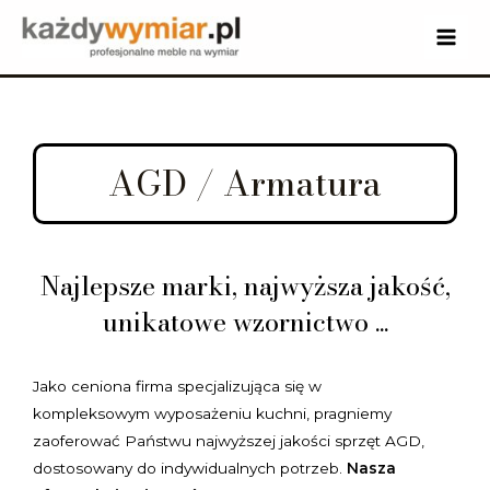
AGD / Armatura
Najlepsze marki, najwyższa jakość,
unikatowe wzornictwo ...
Jako ceniona firma specjalizująca się w
kompleksowym wyposażeniu kuchni, pragniemy
zaoferować Państwu najwyższej jakości sprzęt AGD,
dostosowany do indywidualnych potrzeb.
Nasza