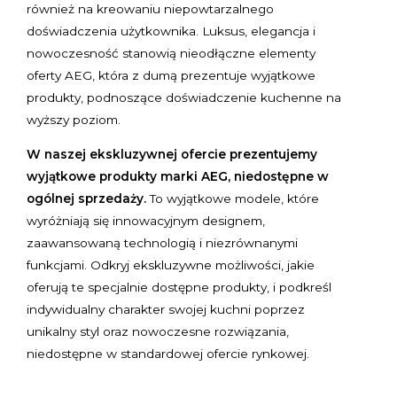
również na kreowaniu niepowtarzalnego
doświadczenia użytkownika. Luksus, elegancja i
nowoczesność stanowią nieodłączne elementy
oferty AEG, która z dumą prezentuje wyjątkowe
produkty, podnoszące doświadczenie kuchenne na
wyższy poziom.
W naszej ekskluzywnej ofercie prezentujemy
wyjątkowe produkty marki AEG, niedostępne w
ogólnej sprzedaży.
To wyjątkowe modele, które
wyróżniają się innowacyjnym designem,
zaawansowaną technologią i niezrównanymi
funkcjami. Odkryj ekskluzywne możliwości, jakie
oferują te specjalnie dostępne produkty, i podkreśl
indywidualny charakter swojej kuchni poprzez
unikalny styl oraz nowoczesne rozwiązania,
niedostępne w standardowej ofercie rynkowej.