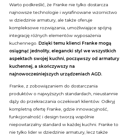
Warto podkreślić, że Franke nie tylko dostarcza
najnowsze technologie i wyrafinowane wzornictwo
w dziedzinie armatury, ale także oferuje
kompleksowe rozwiązania, umożliwiające spójną
integrację różnych elementów wyposażenia
kuchennego.
Dzięki temu klienci Franke mogą
osiągnąć jednolity, elegancki styl we wszystkich
aspektach swojej kuchni, począwszy od armatury
kuchennej, a skończywszy na
najnowocześniejszych urządzeniach AGD.
Franke, z zobowiązaniem do dostarczania
produktów o najwyższych standardach, nieustannie
dąży do przekraczania oczekiwań klientów. Odkryj
kompletną ofertę Franke, gdzie innowacyjność,
funkcjonalność i design tworzą wspólnie
niepowtarzalny standard w każdej kuchni. Franke to
nie tylko lider w dziedzinie armatury, lecz także