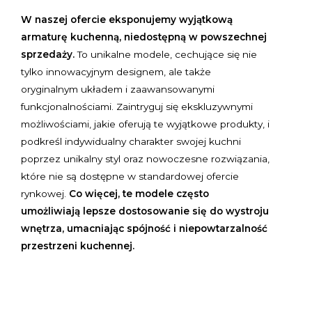
W naszej ofercie eksponujemy wyjątkową
armaturę kuchenną, niedostępną w powszechnej
sprzedaży.
To unikalne modele, cechujące się nie
tylko innowacyjnym designem, ale także
oryginalnym układem i zaawansowanymi
funkcjonalnościami. Zaintryguj się ekskluzywnymi
możliwościami, jakie oferują te wyjątkowe produkty, i
podkreśl indywidualny charakter swojej kuchni
poprzez unikalny styl oraz nowoczesne rozwiązania,
które nie są dostępne w standardowej ofercie
rynkowej.
Co więcej, te modele często
umożliwiają lepsze dostosowanie się do wystroju
wnętrza, umacniając spójność i niepowtarzalność
przestrzeni kuchennej.