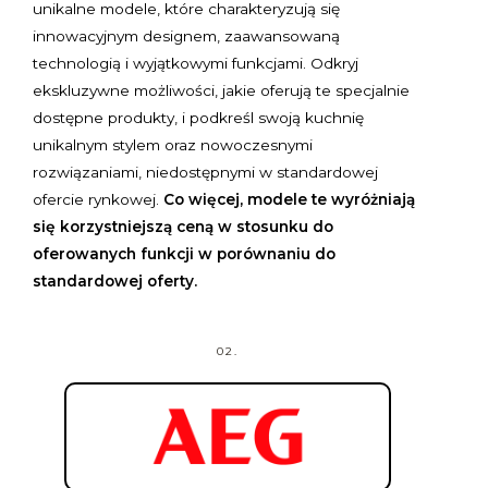
unikalne modele, które charakteryzują się
innowacyjnym designem, zaawansowaną
technologią i wyjątkowymi funkcjami. Odkryj
ekskluzywne możliwości, jakie oferują te specjalnie
dostępne produkty, i podkreśl swoją kuchnię
unikalnym stylem oraz nowoczesnymi
rozwiązaniami, niedostępnymi w standardowej
ofercie rynkowej.
Co więcej, modele te wyróżniają
się korzystniejszą ceną w stosunku do
oferowanych funkcji w porównaniu do
standardowej oferty.
02.