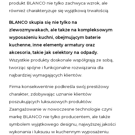
produkt BLANCO nie tylko zachwyca wzrok, ale
również charakteryzuje się wyjątkową trwałością.
BLANCO skupia się nie tylko na
zlewozmywakach, ale także na kompleksowym
wyposażeniu kuchni, obejmującym baterie
kuchenne, inne elementy armatury oraz
akcesoria, takie jak selektory na odpady.
Wszystkie produkty doskonale współgrają ze sobą,
tworząc spójne i funkcjonalne rozwiązania dla
najbardziej wymagających klientów.
Firma konsekwentnie podkreśla swój prestiżowy
charakter, zdobywając uznanie klientów
poszukujących luksusowych produktów.
Zaangażowanie w nowoczesne technologie czyni
markę BLANCO nie tylko producentem, ale także
symbolem wyjątkowego designu, najwyższej jakości
wykonania i luksusu w kuchennym wyposażeniu.