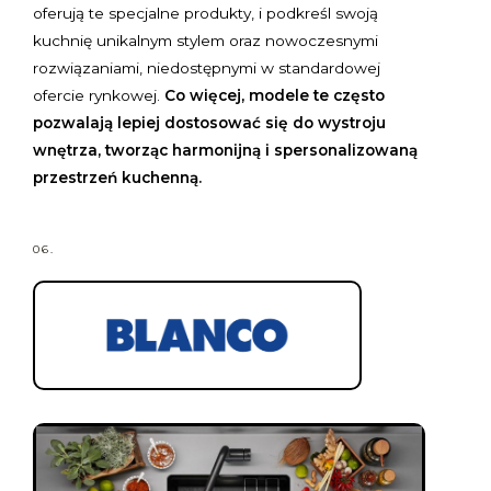
oferują te specjalne produkty, i podkreśl swoją
kuchnię unikalnym stylem oraz nowoczesnymi
rozwiązaniami, niedostępnymi w standardowej
ofercie rynkowej.
Co więcej, modele te często
pozwalają lepiej dostosować się do wystroju
wnętrza, tworząc harmonijną i spersonalizowaną
przestrzeń kuchenną.
06.