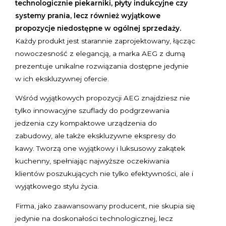
technologicznie piekarniki, płyty indukcyjne czy
systemy prania, lecz również wyjątkowe
propozycje niedostępne w ogólnej sprzedaży.
Każdy produkt jest starannie zaprojektowany, łącząc
nowoczesność z elegancją, a marka AEG z dumą
prezentuje unikalne rozwiązania dostępne jedynie
w ich ekskluzywnej ofercie.
Wśród wyjątkowych propozycji AEG znajdziesz nie
tylko innowacyjne szuflady do podgrzewania
jedzenia czy kompaktowe urządzenia do
zabudowy, ale także ekskluzywne ekspresy do
kawy. Tworzą one wyjątkowy i luksusowy zakątek
kuchenny, spełniając najwyższe oczekiwania
klientów poszukujących nie tylko efektywności, ale i
wyjątkowego stylu życia.
Firma, jako zaawansowany producent, nie skupia się
jedynie na doskonałości technologicznej, lecz