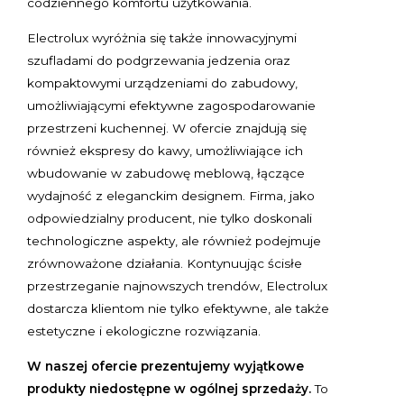
codziennego komfortu użytkowania.
Electrolux wyróżnia się także innowacyjnymi
szufladami do podgrzewania jedzenia oraz
kompaktowymi urządzeniami do zabudowy,
umożliwiającymi efektywne zagospodarowanie
przestrzeni kuchennej. W ofercie znajdują się
również ekspresy do kawy, umożliwiające ich
wbudowanie w zabudowę meblową, łączące
wydajność z eleganckim designem. Firma, jako
odpowiedzialny producent, nie tylko doskonali
technologiczne aspekty, ale również podejmuje
zrównoważone działania. Kontynuując ścisłe
przestrzeganie najnowszych trendów, Electrolux
dostarcza klientom nie tylko efektywne, ale także
estetyczne i ekologiczne rozwiązania.
W naszej ofercie prezentujemy wyjątkowe
produkty niedostępne w ogólnej sprzedaży.
To