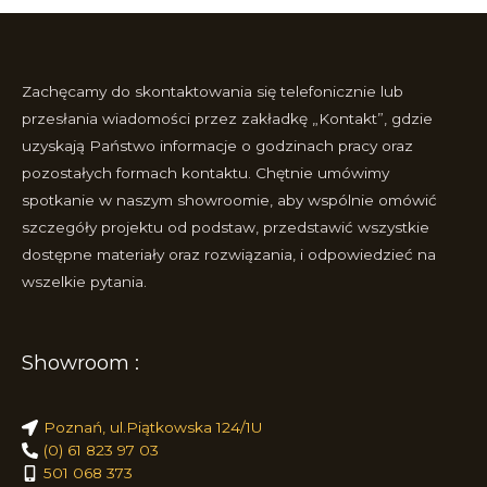
Zachęcamy do skontaktowania się telefonicznie lub
przesłania wiadomości przez zakładkę „Kontakt”, gdzie
uzyskają Państwo informacje o godzinach pracy oraz
pozostałych formach kontaktu. Chętnie umówimy
spotkanie w naszym showroomie, aby wspólnie omówić
szczegóły projektu od podstaw, przedstawić wszystkie
dostępne materiały oraz rozwiązania, i odpowiedzieć na
wszelkie pytania.
Showroom :
Poznań, ul.Piątkowska 124/1U
(0) 61 823 97 03
501 068 373