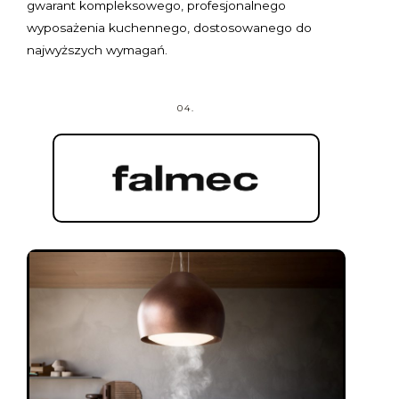
gwarant kompleksowego, profesjonalnego
wyposażenia kuchennego, dostosowanego do
najwyższych wymagań.
04.