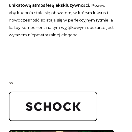
unikatową atmosferę ekskluzywności.
Pozwól,
aby kuchnia stała się obszarem, w którym luksus i
nowoczesność splatają się w perfekcyjnym rytmie, a
każdy komponent na tym wyjątkowym obszarze jest
wyrazem niepowtarzalnej elegancji.
05.