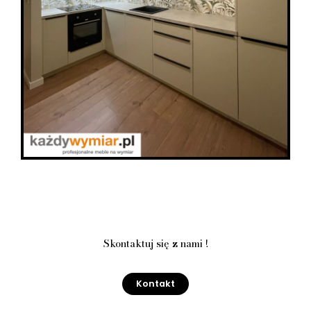
Skontaktuj się z nami !
Kontakt