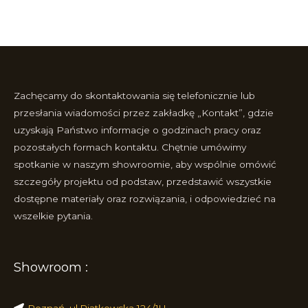
Zachęcamy do skontaktowania się telefonicznie lub
przesłania wiadomości przez zakładkę „Kontakt”, gdzie
uzyskają Państwo informacje o godzinach pracy oraz
pozostałych formach kontaktu. Chętnie umówimy
spotkanie w naszym showroomie, aby wspólnie omówić
szczegóły projektu od podstaw, przedstawić wszystkie
dostępne materiały oraz rozwiązania, i odpowiedzieć na
wszelkie pytania.
Showroom :