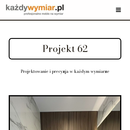
Projekt 62
Projektowanie i precyzja w każdym wymiarze