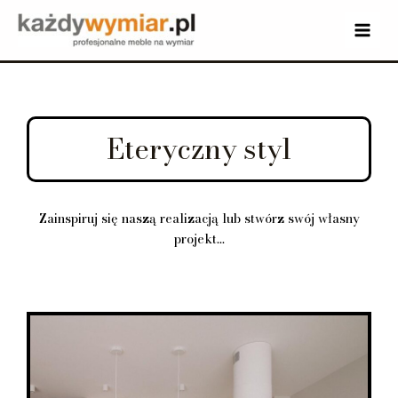
Eteryczny styl
Zainspiruj się naszą realizacją lub stwórz swój własny
projekt...